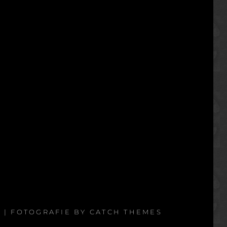
G
| FOTOGRAFIE BY
CATCH THEMES